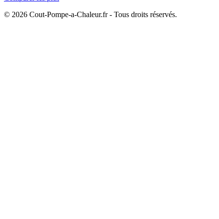
© 2026 Cout-Pompe-a-Chaleur.fr - Tous droits réservés.