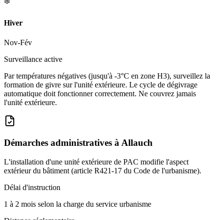
❄️
Hiver
Nov-Fév
Surveillance active
Par températures négatives (jusqu'à -3°C en zone H3), surveillez la
formation de givre sur l'unité extérieure. Le cycle de dégivrage
automatique doit fonctionner correctement. Ne couvrez jamais
l'unité extérieure.
Démarches administratives à
Allauch
L'installation d'une unité extérieure de PAC modifie l'aspect
extérieur du bâtiment (article R421-17 du Code de l'urbanisme).
Délai d'instruction
1 à 2 mois selon la charge du service urbanisme