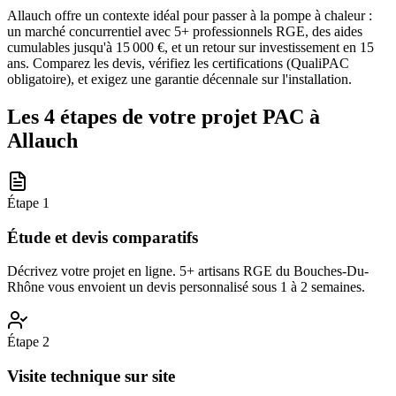
Allauch offre un contexte idéal pour passer à la pompe à chaleur :
un marché concurrentiel avec 5+ professionnels RGE, des aides
cumulables jusqu'à 15 000 €, et un retour sur investissement en 15
ans. Comparez les devis, vérifiez les certifications (QualiPAC
obligatoire), et exigez une garantie décennale sur l'installation.
Les 4 étapes de votre projet PAC à
Allauch
Étape
1
Étude et devis comparatifs
Décrivez votre projet en ligne. 5+ artisans RGE du Bouches-Du-
Rhône vous envoient un devis personnalisé sous 1 à 2 semaines.
Étape
2
Visite technique sur site