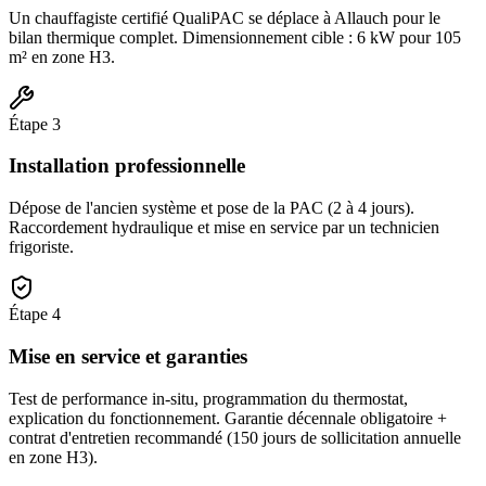
Un chauffagiste certifié QualiPAC se déplace à Allauch pour le
bilan thermique complet. Dimensionnement cible : 6 kW pour 105
m² en zone H3.
Étape
3
Installation professionnelle
Dépose de l'ancien système et pose de la PAC (2 à 4 jours).
Raccordement hydraulique et mise en service par un technicien
frigoriste.
Étape
4
Mise en service et garanties
Test de performance in-situ, programmation du thermostat,
explication du fonctionnement. Garantie décennale obligatoire +
contrat d'entretien recommandé (150 jours de sollicitation annuelle
en zone H3).