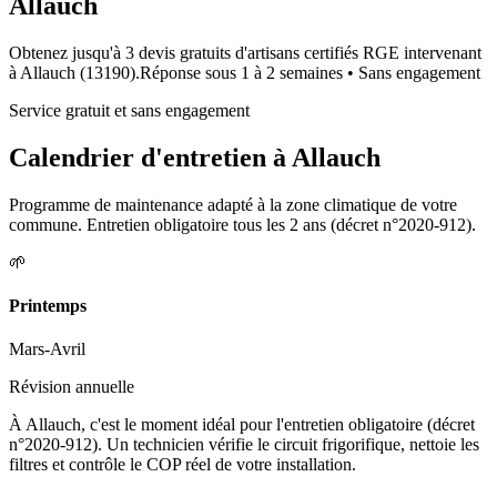
Allauch
Obtenez jusqu'à 3 devis gratuits d'artisans certifiés RGE intervenant
à
Allauch
(
13190
).
Réponse sous
1 à 2 semaines
• Sans engagement
Service gratuit et sans engagement
Calendrier d'entretien à
Allauch
Programme de maintenance adapté à la zone climatique de votre
commune. Entretien obligatoire tous les 2 ans (décret n°2020-912).
🌱
Printemps
Mars-Avril
Révision annuelle
À Allauch, c'est le moment idéal pour l'entretien obligatoire (décret
n°2020-912). Un technicien vérifie le circuit frigorifique, nettoie les
filtres et contrôle le COP réel de votre installation.