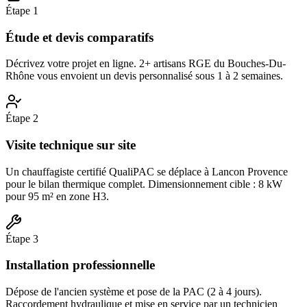
Étape
1
Étude et devis comparatifs
Décrivez votre projet en ligne. 2+ artisans RGE du Bouches-Du-
Rhône vous envoient un devis personnalisé sous 1 à 2 semaines.
Étape
2
Visite technique sur site
Un chauffagiste certifié QualiPAC se déplace à Lancon Provence
pour le bilan thermique complet. Dimensionnement cible : 8 kW
pour 95 m² en zone H3.
Étape
3
Installation professionnelle
Dépose de l'ancien système et pose de la PAC (2 à 4 jours).
Raccordement hydraulique et mise en service par un technicien