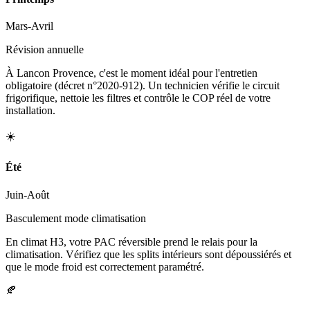
Mars-Avril
Révision annuelle
À Lancon Provence, c'est le moment idéal pour l'entretien
obligatoire (décret n°2020-912). Un technicien vérifie le circuit
frigorifique, nettoie les filtres et contrôle le COP réel de votre
installation.
☀️
Été
Juin-Août
Basculement mode climatisation
En climat H3, votre PAC réversible prend le relais pour la
climatisation. Vérifiez que les splits intérieurs sont dépoussiérés et
que le mode froid est correctement paramétré.
🍂