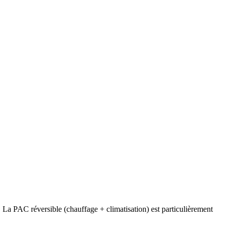
 La PAC réversible (chauffage + climatisation) est particulièrement