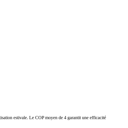
isation estivale. Le COP moyen de 4 garantit une efficacité