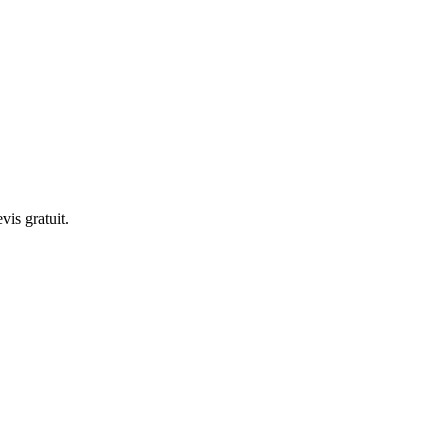
is gratuit.