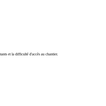
ants et la difficulté d'accès au chantier.