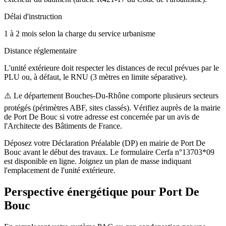
Délai d'instruction
1 à 2 mois selon la charge du service urbanisme
Distance réglementaire
L'unité extérieure doit respecter les distances de recul prévues par le
PLU ou, à défaut, le RNU (3 mètres en limite séparative).
⚠️
Le département Bouches-Du-Rhône comporte plusieurs secteurs
protégés (périmètres ABF, sites classés). Vérifiez auprès de la mairie
de Port De Bouc si votre adresse est concernée par un avis de
l'Architecte des Bâtiments de France.
Déposez votre Déclaration Préalable (DP) en mairie de Port De
Bouc avant le début des travaux. Le formulaire Cerfa n°13703*09
est disponible en ligne. Joignez un plan de masse indiquant
l'emplacement de l'unité extérieure.
Perspective énergétique pour
Port De
Bouc