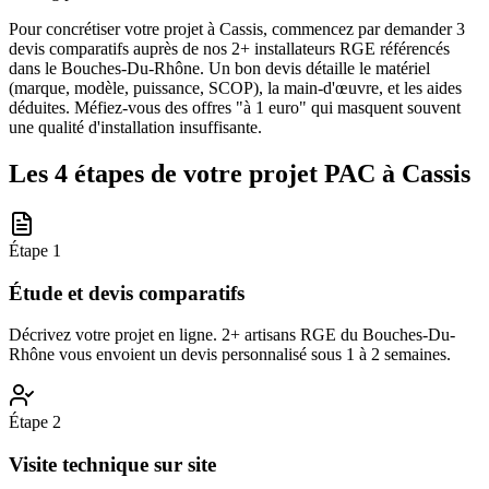
Pour concrétiser votre projet à Cassis, commencez par demander 3
devis comparatifs auprès de nos 2+ installateurs RGE référencés
dans le Bouches-Du-Rhône. Un bon devis détaille le matériel
(marque, modèle, puissance, SCOP), la main-d'œuvre, et les aides
déduites. Méfiez-vous des offres "à 1 euro" qui masquent souvent
une qualité d'installation insuffisante.
Les 4 étapes de votre projet PAC à
Cassis
Étape
1
Étude et devis comparatifs
Décrivez votre projet en ligne. 2+ artisans RGE du Bouches-Du-
Rhône vous envoient un devis personnalisé sous 1 à 2 semaines.
Étape
2
Visite technique sur site