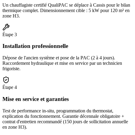
Un chauffagiste certifié QualiPAC se déplace à Cassis pour le bilan
thermique complet. Dimensionnement cible : 5 kW pour 120 m² en
zone H3.
Étape
3
Installation professionnelle
Dépose de l'ancien système et pose de la PAC (2 à 4 jours).
Raccordement hydraulique et mise en service par un technicien
frigoriste.
Étape
4
Mise en service et garanties
Test de performance in-situ, programmation du thermostat,
explication du fonctionnement. Garantie décennale obligatoire +
contrat d'entretien recommandé (150 jours de sollicitation annuelle
en zone H3).