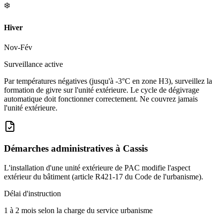
❄️
Hiver
Nov-Fév
Surveillance active
Par températures négatives (jusqu'à -3°C en zone H3), surveillez la
formation de givre sur l'unité extérieure. Le cycle de dégivrage
automatique doit fonctionner correctement. Ne couvrez jamais
l'unité extérieure.
Démarches administratives à
Cassis
L'installation d'une unité extérieure de PAC modifie l'aspect
extérieur du bâtiment (article R421-17 du Code de l'urbanisme).
Délai d'instruction
1 à 2 mois selon la charge du service urbanisme