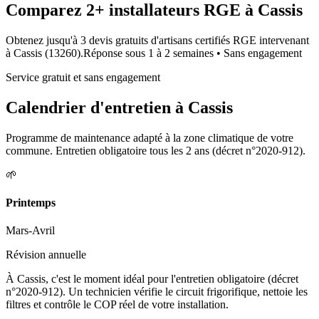
Comparez
2+
installateurs RGE à
Cassis
Obtenez jusqu'à 3 devis gratuits d'artisans certifiés RGE intervenant
à
Cassis
(
13260
).
Réponse sous
1 à 2 semaines
• Sans engagement
Service gratuit et sans engagement
Calendrier d'entretien à
Cassis
Programme de maintenance adapté à la zone climatique de votre
commune. Entretien obligatoire tous les 2 ans (décret n°2020-912).
🌱
Printemps
Mars-Avril
Révision annuelle
À Cassis, c'est le moment idéal pour l'entretien obligatoire (décret
n°2020-912). Un technicien vérifie le circuit frigorifique, nettoie les
filtres et contrôle le COP réel de votre installation.