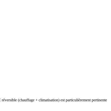
éversible (chauffage + climatisation) est particulièrement pertinente