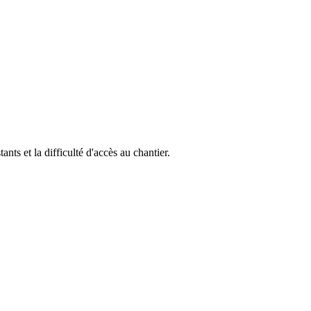
ants et la difficulté d'accès au chantier.