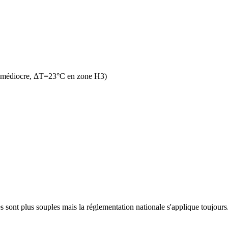
n médiocre, ΔT=23°C en zone H3)
 sont plus souples mais la réglementation nationale s'applique toujours. 