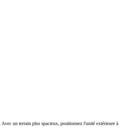
Avec un terrain plus spacieux, positionnez l'unité extérieure à