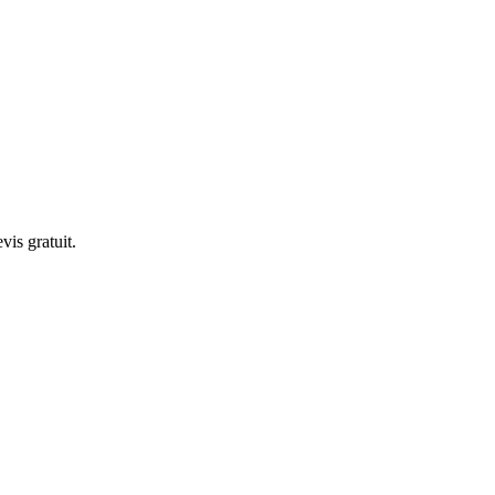
is gratuit.