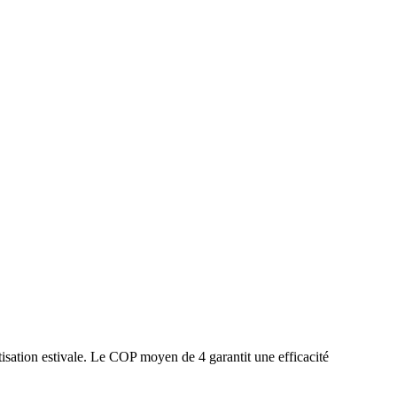
isation estivale. Le COP moyen de 4 garantit une efficacité