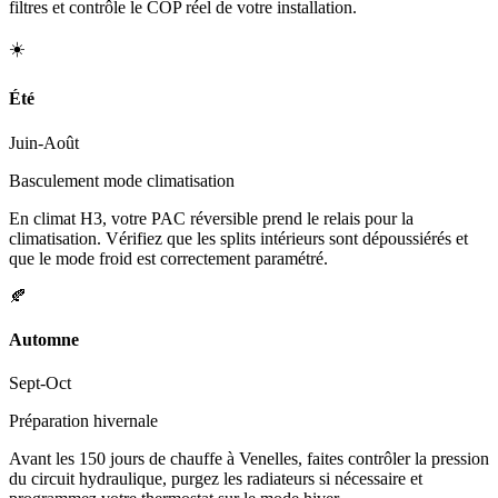
filtres et contrôle le COP réel de votre installation.
☀️
Été
Juin-Août
Basculement mode climatisation
En climat H3, votre PAC réversible prend le relais pour la
climatisation. Vérifiez que les splits intérieurs sont dépoussiérés et
que le mode froid est correctement paramétré.
🍂
Automne
Sept-Oct
Préparation hivernale
Avant les 150 jours de chauffe à Venelles, faites contrôler la pression
du circuit hydraulique, purgez les radiateurs si nécessaire et