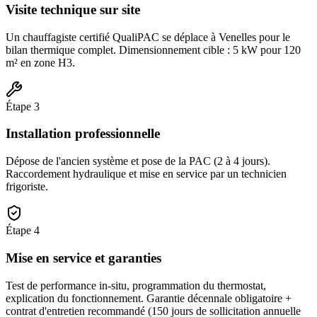
Visite technique sur site
Un chauffagiste certifié QualiPAC se déplace à Venelles pour le
bilan thermique complet. Dimensionnement cible : 5 kW pour 120
m² en zone H3.
Étape
3
Installation professionnelle
Dépose de l'ancien système et pose de la PAC (2 à 4 jours).
Raccordement hydraulique et mise en service par un technicien
frigoriste.
Étape
4
Mise en service et garanties
Test de performance in-situ, programmation du thermostat,
explication du fonctionnement. Garantie décennale obligatoire +
contrat d'entretien recommandé (150 jours de sollicitation annuelle