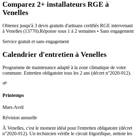
Comparez
2+
installateurs RGE à
Venelles
Obtenez jusqu'à 3 devis gratuits d'artisans certifiés RGE intervenant
à
Venelles
(
13770
).
Réponse sous
1 à 2 semaines
• Sans engagement
Service gratuit et sans engagement
Calendrier d'entretien à
Venelles
Programme de maintenance adapté à la zone climatique de votre
commune. Entretien obligatoire tous les 2 ans (décret n°2020-912).
🌱
Printemps
Mars-Avril
Révision annuelle
À Venelles, c'est le moment idéal pour l'entretien obligatoire (décret
n°2020-912). Un technicien vérifie le circuit frigorifique, nettoie les