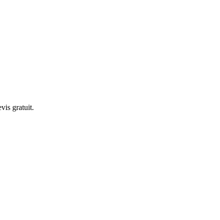
is gratuit.