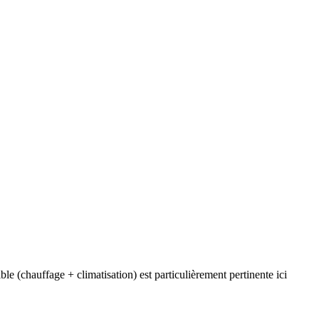
e (chauffage + climatisation) est particulièrement pertinente ici