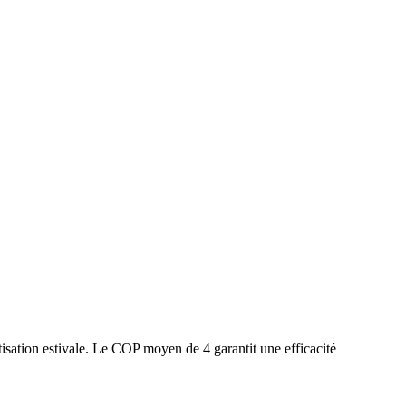
isation estivale. Le COP moyen de 4 garantit une efficacité