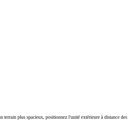
 terrain plus spacieux, positionnez l'unité extérieure à distance des