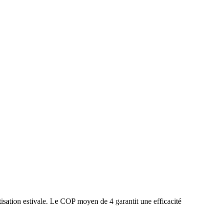
isation estivale. Le COP moyen de 4 garantit une efficacité