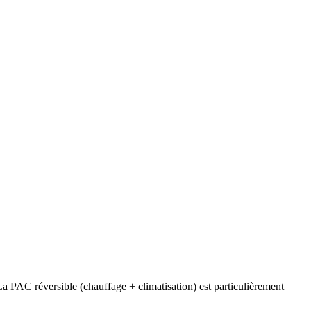
a PAC réversible (chauffage + climatisation) est particulièrement