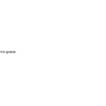
is gratuit.