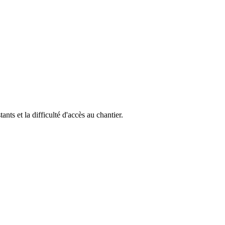
ants et la difficulté d'accès au chantier.