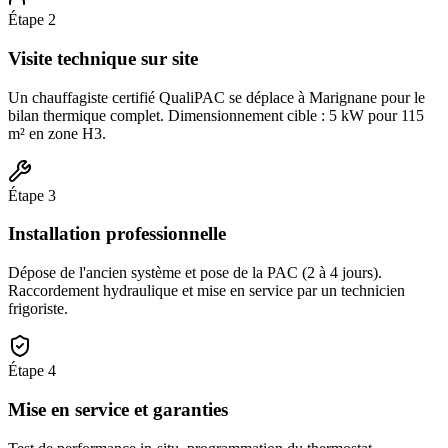
Étape
2
Visite technique sur site
Un chauffagiste certifié QualiPAC se déplace à Marignane pour le
bilan thermique complet. Dimensionnement cible : 5 kW pour 115
m² en zone H3.
Étape
3
Installation professionnelle
Dépose de l'ancien système et pose de la PAC (2 à 4 jours).
Raccordement hydraulique et mise en service par un technicien
frigoriste.
Étape
4
Mise en service et garanties