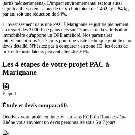
(tarifs méditerranéens). L'impact environnemental est tout aussi
significatif : vos émissions de CO₂ chuteraient de 1 462 kg à 84 kg
par an, soit une réduction de 94%.
L'investissement dans une PAC à Marignane se justifie pleinement
au regard des 2 000 € de gains nets sur 15 ans et de la valorisation
immobilière qu'apporte un DPE amélioré. Nos partenaires
interviennent sous 5 à 7 jours pour une visite technique gratuite et un
devis détaillé. N'hésitez pas à comparer : en zone H3, les écarts de
prix entre installateurs peuvent atteindre 30%.
Les 4 étapes de votre projet PAC à
Marignane
Étape
1
Étude et devis comparatifs
Décrivez votre projet en ligne. 6+ artisans RGE du Bouches-Du-
Rhône vous envoient un devis personnalisé sous 5 à 7 jours.