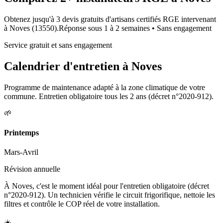
Obtenez jusqu'à 3 devis gratuits d'artisans certifiés RGE intervenant
à
Noves
(
13550
).
Réponse sous
1 à 2 semaines
• Sans engagement
Service gratuit et sans engagement
Calendrier d'entretien à
Noves
Programme de maintenance adapté à la zone climatique de votre
commune. Entretien obligatoire tous les 2 ans (décret n°2020-912).
🌱
Printemps
Mars-Avril
Révision annuelle
À Noves, c'est le moment idéal pour l'entretien obligatoire (décret
n°2020-912). Un technicien vérifie le circuit frigorifique, nettoie les
filtres et contrôle le COP réel de votre installation.
☀️