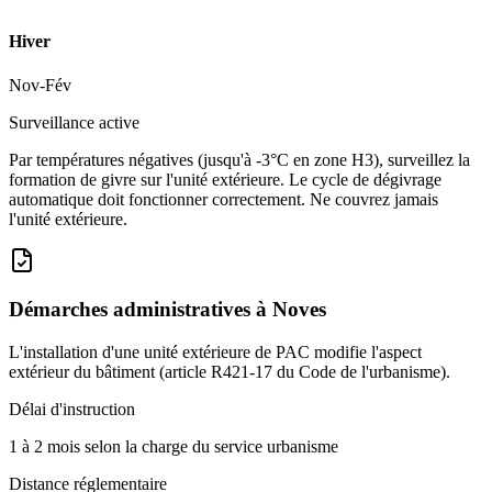
Hiver
Nov-Fév
Surveillance active
Par températures négatives (jusqu'à -3°C en zone H3), surveillez la
formation de givre sur l'unité extérieure. Le cycle de dégivrage
automatique doit fonctionner correctement. Ne couvrez jamais
l'unité extérieure.
Démarches administratives à
Noves
L'installation d'une unité extérieure de PAC modifie l'aspect
extérieur du bâtiment (article R421-17 du Code de l'urbanisme).
Délai d'instruction
1 à 2 mois selon la charge du service urbanisme
Distance réglementaire