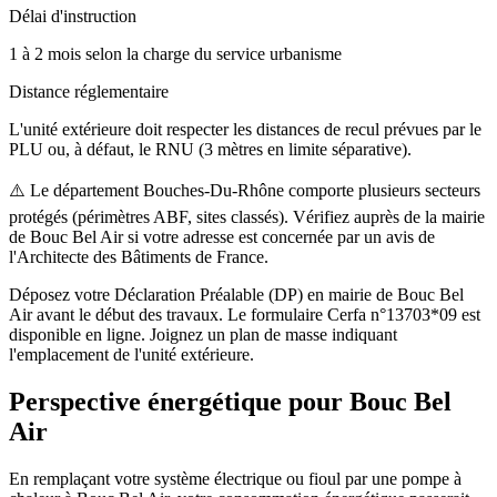
Délai d'instruction
1 à 2 mois selon la charge du service urbanisme
Distance réglementaire
L'unité extérieure doit respecter les distances de recul prévues par le
PLU ou, à défaut, le RNU (3 mètres en limite séparative).
⚠️
Le département Bouches-Du-Rhône comporte plusieurs secteurs
protégés (périmètres ABF, sites classés). Vérifiez auprès de la mairie
de Bouc Bel Air si votre adresse est concernée par un avis de
l'Architecte des Bâtiments de France.
Déposez votre Déclaration Préalable (DP) en mairie de Bouc Bel
Air avant le début des travaux. Le formulaire Cerfa n°13703*09 est
disponible en ligne. Joignez un plan de masse indiquant
l'emplacement de l'unité extérieure.
Perspective énergétique pour
Bouc Bel
Air
En remplaçant votre système électrique ou fioul par une pompe à