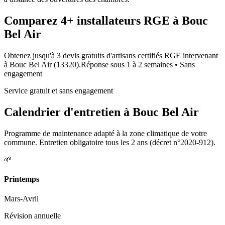
Comparez
4+
installateurs RGE à
Bouc
Bel Air
Obtenez jusqu'à 3 devis gratuits d'artisans certifiés RGE intervenant
à
Bouc Bel Air
(
13320
).
Réponse sous
1 à 2 semaines
• Sans
engagement
Service gratuit et sans engagement
Calendrier d'entretien à
Bouc Bel Air
Programme de maintenance adapté à la zone climatique de votre
commune. Entretien obligatoire tous les 2 ans (décret n°2020-912).
🌱
Printemps
Mars-Avril
Révision annuelle