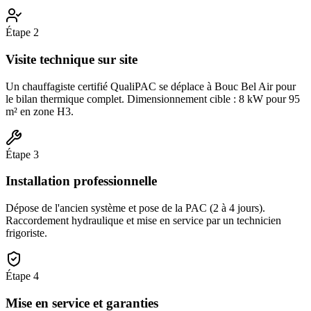
Étape
2
Visite technique sur site
Un chauffagiste certifié QualiPAC se déplace à Bouc Bel Air pour
le bilan thermique complet. Dimensionnement cible : 8 kW pour 95
m² en zone H3.
Étape
3
Installation professionnelle
Dépose de l'ancien système et pose de la PAC (2 à 4 jours).
Raccordement hydraulique et mise en service par un technicien
frigoriste.
Étape
4
Mise en service et garanties