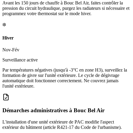
Avant les 150 jours de chauffe à Bouc Bel Air, faites contrôler la
pression du circuit hydraulique, purgez les radiateurs si nécessaire et
programmez votre thermostat sur le mode hiver.
❄️
Hiver
Nov-Fév
Surveillance active
Par températures négatives (jusqu'à -3°C en zone H3), surveillez la
formation de givre sur l'unité extérieure. Le cycle de dégivrage
automatique doit fonctionner correctement. Ne couvrez jamais
l'unité extérieure.
Démarches administratives à
Bouc Bel Air
L'installation d'une unité extérieure de PAC modifie l'aspect
extérieur du bâtiment (article R421-17 du Code de l'urbanisme).