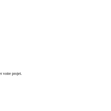
 votre projet.