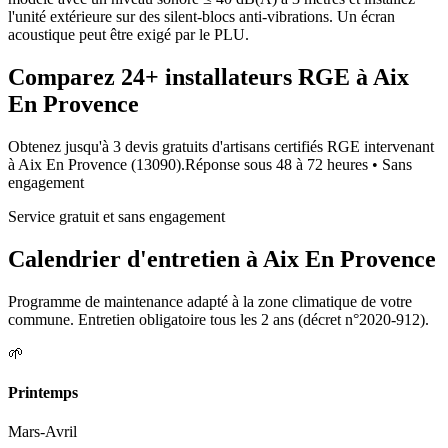
l'unité extérieure sur des silent-blocs anti-vibrations. Un écran
acoustique peut être exigé par le PLU.
Comparez
24+
installateurs RGE à
Aix
En Provence
Obtenez jusqu'à 3 devis gratuits d'artisans certifiés RGE intervenant
à
Aix En Provence
(
13090
).
Réponse sous
48 à 72 heures
• Sans
engagement
Service gratuit et sans engagement
Calendrier d'entretien à
Aix En Provence
Programme de maintenance adapté à la zone climatique de votre
commune. Entretien obligatoire tous les 2 ans (décret n°2020-912).
🌱
Printemps
Mars-Avril