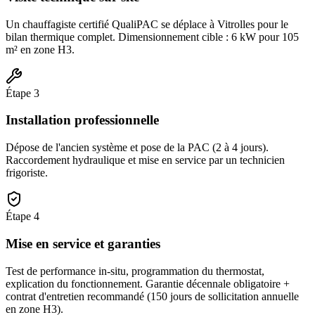
Un chauffagiste certifié QualiPAC se déplace à Vitrolles pour le
bilan thermique complet. Dimensionnement cible : 6 kW pour 105
m² en zone H3.
Étape
3
Installation professionnelle
Dépose de l'ancien système et pose de la PAC (2 à 4 jours).
Raccordement hydraulique et mise en service par un technicien
frigoriste.
Étape
4
Mise en service et garanties
Test de performance in-situ, programmation du thermostat,
explication du fonctionnement. Garantie décennale obligatoire +
contrat d'entretien recommandé (150 jours de sollicitation annuelle
en zone H3).