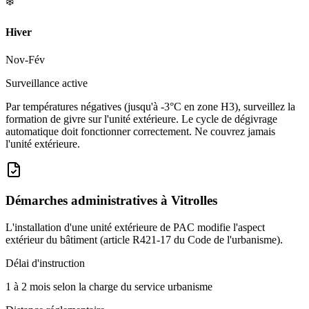
❄️
Hiver
Nov-Fév
Surveillance active
Par températures négatives (jusqu'à -3°C en zone H3), surveillez la
formation de givre sur l'unité extérieure. Le cycle de dégivrage
automatique doit fonctionner correctement. Ne couvrez jamais
l'unité extérieure.
Démarches administratives à
Vitrolles
L'installation d'une unité extérieure de PAC modifie l'aspect
extérieur du bâtiment (article R421-17 du Code de l'urbanisme).
Délai d'instruction
1 à 2 mois selon la charge du service urbanisme