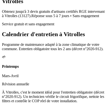
Vitrolles
Obtenez jusqu'à 3 devis gratuits d'artisans certifiés RGE intervenant
à
Vitrolles
(
13127
).
Réponse sous
5 à 7 jours
• Sans engagement
Service gratuit et sans engagement
Calendrier d'entretien à
Vitrolles
Programme de maintenance adapté à la zone climatique de votre
commune. Entretien obligatoire tous les 2 ans (décret n°2020-912).
🌱
Printemps
Mars-Avril
Révision annuelle
À Vitrolles, c'est le moment idéal pour l'entretien obligatoire (décret
n°2020-912). Un technicien vérifie le circuit frigorifique, nettoie les
filtres et contrôle le COP réel de votre installation.