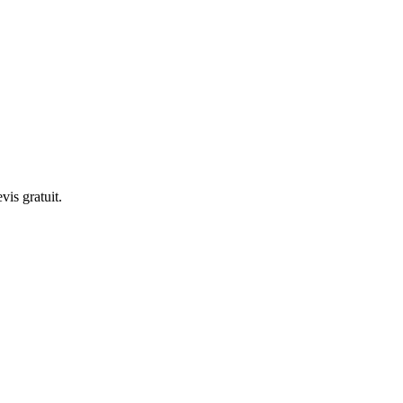
is gratuit.