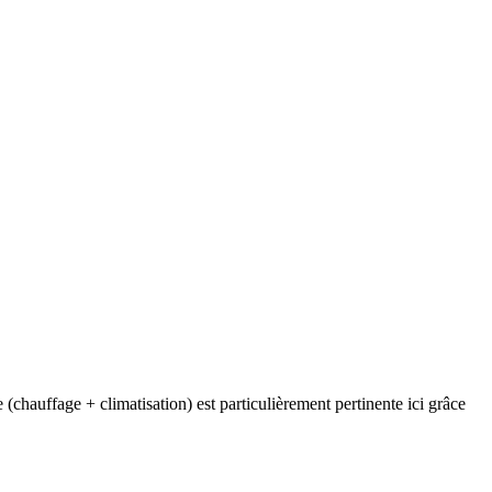
(chauffage + climatisation) est particulièrement pertinente ici grâce