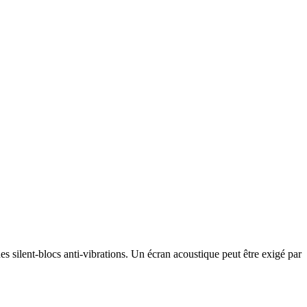
s silent-blocs anti-vibrations. Un écran acoustique peut être exigé par