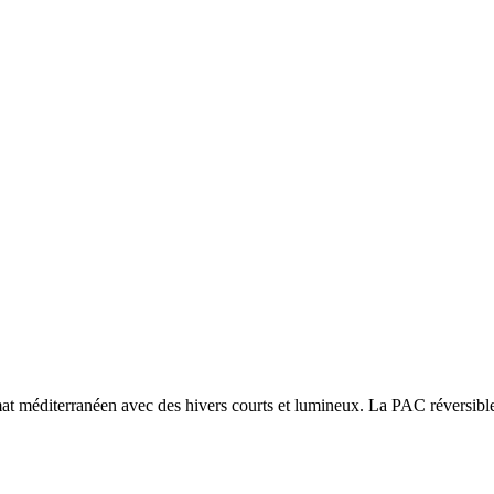
at méditerranéen avec des hivers courts et lumineux. La PAC réversible 