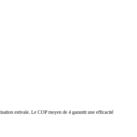
isation estivale. Le COP moyen de 4 garantit une efficacité