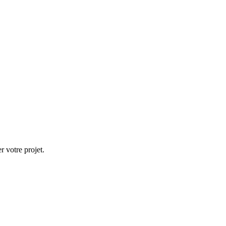
 votre projet.