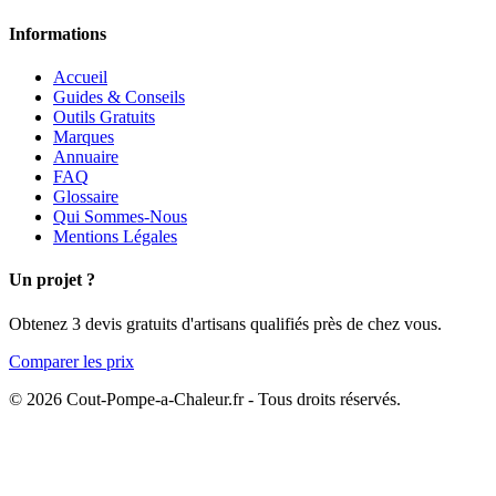
Informations
Accueil
Guides & Conseils
Outils Gratuits
Marques
Annuaire
FAQ
Glossaire
Qui Sommes-Nous
Mentions Légales
Un projet ?
Obtenez 3 devis gratuits d'artisans qualifiés près de chez vous.
Comparer les prix
© 2026 Cout-Pompe-a-Chaleur.fr - Tous droits réservés.