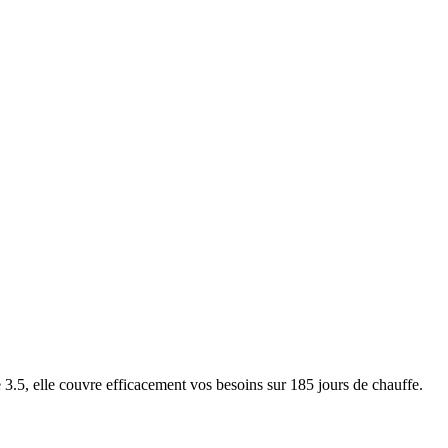
5, elle couvre efficacement vos besoins sur 185 jours de chauffe.