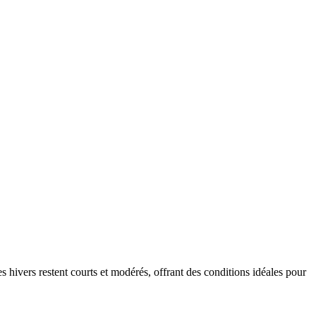
 hivers restent courts et modérés, offrant des conditions idéales pour