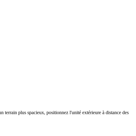
 terrain plus spacieux, positionnez l'unité extérieure à distance des