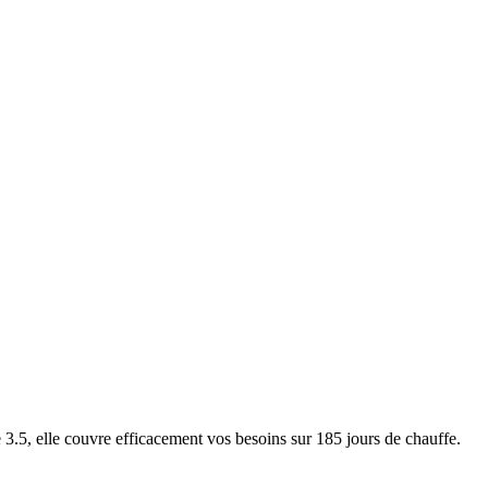
5, elle couvre efficacement vos besoins sur 185 jours de chauffe.