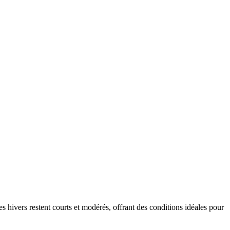
 hivers restent courts et modérés, offrant des conditions idéales pour