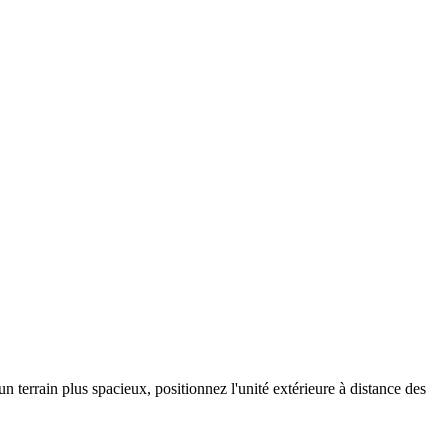
n terrain plus spacieux, positionnez l'unité extérieure à distance des