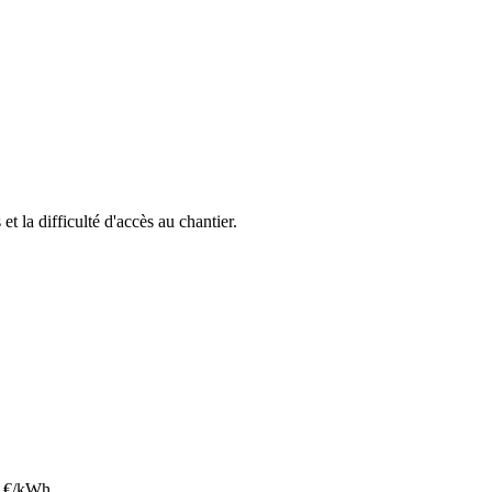
et la difficulté d'accès au chantier.
€/kWh.