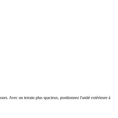
urs. Avec un terrain plus spacieux, positionnez l'unité extérieure à