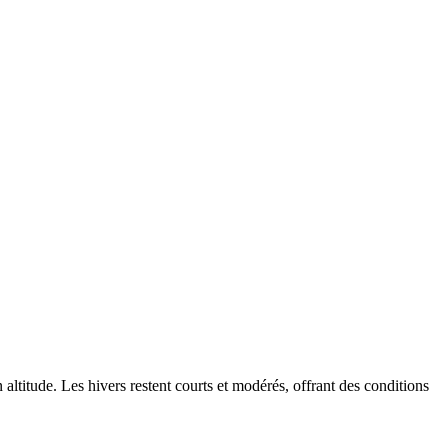
ltitude. Les hivers restent courts et modérés, offrant des conditions