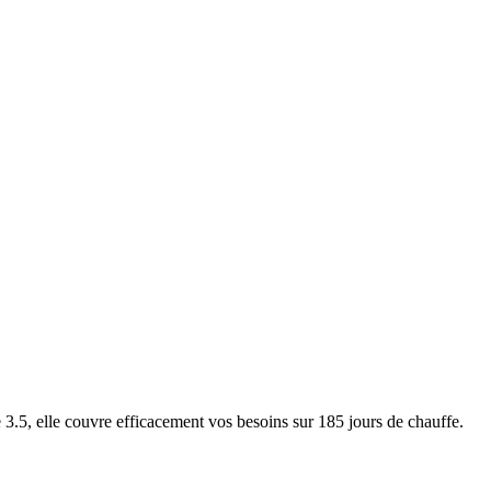
5, elle couvre efficacement vos besoins sur 185 jours de chauffe.