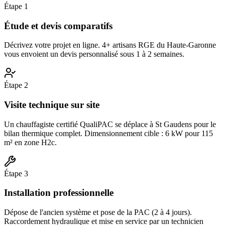
Étape
1
Étude et devis comparatifs
Décrivez votre projet en ligne. 4+ artisans RGE du Haute-Garonne
vous envoient un devis personnalisé sous 1 à 2 semaines.
Étape
2
Visite technique sur site
Un chauffagiste certifié QualiPAC se déplace à St Gaudens pour le
bilan thermique complet. Dimensionnement cible : 6 kW pour 115
m² en zone H2c.
Étape
3
Installation professionnelle
Dépose de l'ancien système et pose de la PAC (2 à 4 jours).
Raccordement hydraulique et mise en service par un technicien