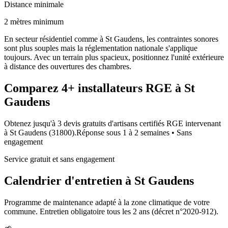
Distance minimale
2 mètres minimum
En secteur résidentiel comme à St Gaudens, les contraintes sonores
sont plus souples mais la réglementation nationale s'applique
toujours. Avec un terrain plus spacieux, positionnez l'unité extérieure
à distance des ouvertures des chambres.
Comparez
4+
installateurs RGE à
St
Gaudens
Obtenez jusqu'à 3 devis gratuits d'artisans certifiés RGE intervenant
à
St Gaudens
(
31800
).
Réponse sous
1 à 2 semaines
• Sans
engagement
Service gratuit et sans engagement
Calendrier d'entretien à
St Gaudens
Programme de maintenance adapté à la zone climatique de votre
commune. Entretien obligatoire tous les 2 ans (décret n°2020-912).