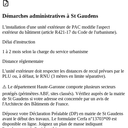
Démarches administratives à
St Gaudens
L'installation d'une unité extérieure de PAC modifie l'aspect
extérieur du bâtiment (article R421-17 du Code de l'urbanisme).
Délai d'instruction
1 à 2 mois selon la charge du service urbanisme
Distance réglementaire
L'unité extérieure doit respecter les distances de recul prévues par le
PLU ou, à défaut, le RNU (3 mètres en limite séparative).
⚠️
Le département Haute-Garonne comporte plusieurs secteurs
protégés (périmètres ABF, sites classés). Vérifiez auprès de la mairie
de St Gaudens si votre adresse est concernée par un avis de
l'Architecte des Bâtiments de France.
Déposez votre Déclaration Préalable (DP) en mairie de St Gaudens
avant le début des travaux. Le formulaire Cerfa n°13703*09 est
disponible en ligne. Joignez un plan de masse indiquant