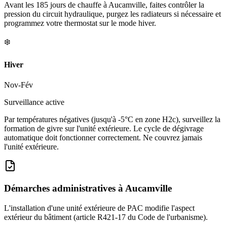
Avant les 185 jours de chauffe à Aucamville, faites contrôler la
pression du circuit hydraulique, purgez les radiateurs si nécessaire et
programmez votre thermostat sur le mode hiver.
❄️
Hiver
Nov-Fév
Surveillance active
Par températures négatives (jusqu'à -5°C en zone H2c), surveillez la
formation de givre sur l'unité extérieure. Le cycle de dégivrage
automatique doit fonctionner correctement. Ne couvrez jamais
l'unité extérieure.
Démarches administratives à
Aucamville
L'installation d'une unité extérieure de PAC modifie l'aspect
extérieur du bâtiment (article R421-17 du Code de l'urbanisme).