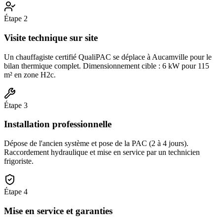
Étape
2
Visite technique sur site
Un chauffagiste certifié QualiPAC se déplace à Aucamville pour le
bilan thermique complet. Dimensionnement cible : 6 kW pour 115
m² en zone H2c.
Étape
3
Installation professionnelle
Dépose de l'ancien système et pose de la PAC (2 à 4 jours).
Raccordement hydraulique et mise en service par un technicien
frigoriste.
Étape
4
Mise en service et garanties