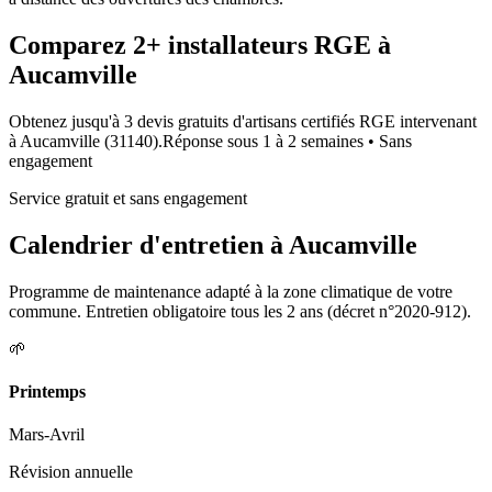
Comparez
2+
installateurs RGE à
Aucamville
Obtenez jusqu'à 3 devis gratuits d'artisans certifiés RGE intervenant
à
Aucamville
(
31140
).
Réponse sous
1 à 2 semaines
• Sans
engagement
Service gratuit et sans engagement
Calendrier d'entretien à
Aucamville
Programme de maintenance adapté à la zone climatique de votre
commune. Entretien obligatoire tous les 2 ans (décret n°2020-912).
🌱
Printemps
Mars-Avril
Révision annuelle