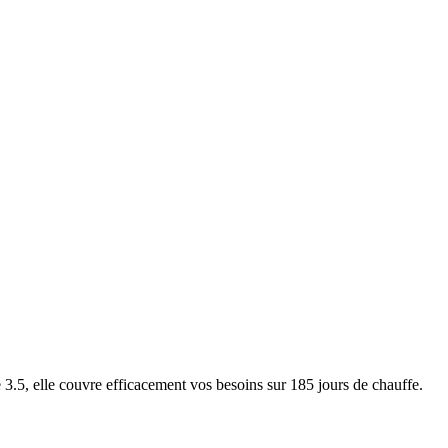
5, elle couvre efficacement vos besoins sur 185 jours de chauffe.