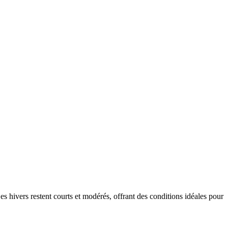
s hivers restent courts et modérés, offrant des conditions idéales pour