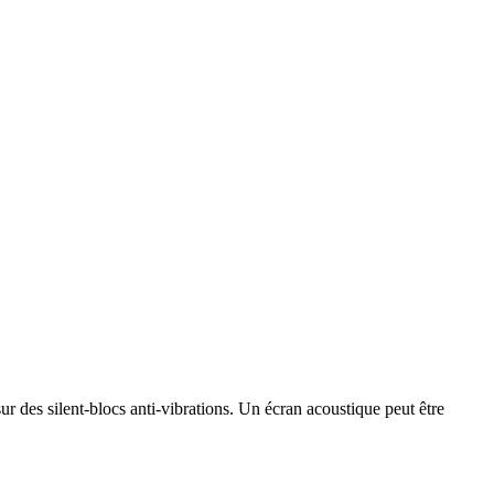
 des silent-blocs anti-vibrations. Un écran acoustique peut être