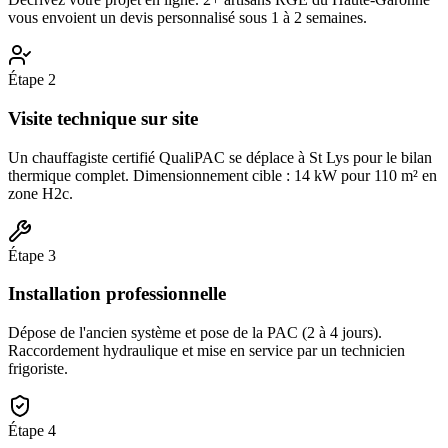
vous envoient un devis personnalisé sous 1 à 2 semaines.
Étape
2
Visite technique sur site
Un chauffagiste certifié QualiPAC se déplace à St Lys pour le bilan
thermique complet. Dimensionnement cible : 14 kW pour 110 m² en
zone H2c.
Étape
3
Installation professionnelle
Dépose de l'ancien système et pose de la PAC (2 à 4 jours).
Raccordement hydraulique et mise en service par un technicien
frigoriste.
Étape
4