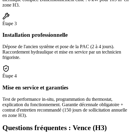
zone H3.
Étape
3
Installation professionnelle
Dépose de l'ancien système et pose de la PAC (2 à 4 jours).
Raccordement hydraulique et mise en service par un technicien
frigoriste.
Étape
4
Mise en service et garanties
Test de performance in-situ, programmation du thermostat,
explication du fonctionnement. Garantie décennale obligatoire +
contrat d'entretien recommandé (150 jours de sollicitation annuelle
en zone H3).
Questions fréquentes :
Vence
(
H3
)