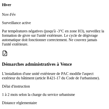
Hiver
Nov-Fév
Surveillance active
Par températures négatives (jusqu'à -3°C en zone H3), surveillez la
formation de givre sur l'unité extérieure. Le cycle de dégivrage
automatique doit fonctionner correctement. Ne couvrez jamais
l'unité extérieure.
Démarches administratives à
Vence
L'installation d'une unité extérieure de PAC modifie l'aspect
extérieur du bâtiment (article R421-17 du Code de l'urbanisme).
Délai d'instruction
1 à 2 mois selon la charge du service urbanisme
Distance réglementaire