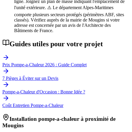
ligne. Joignez un plan de masse indiquant l'emplacement de
l'unité extérieure. ⚠️ Le département Alpes-Maritimes
comporte plusieurs secteurs protégés (périmètres ABF, sites
classés). Vérifiez auprès de la mairie de Mougins si votre
adresse est concernée par un avis de l'Architecte des
Bâtiments de France.
Guides utiles pour votre projet
Prix Pompe-a-Chaleur 2026 : Guide Complet
7 Pièges à Éviter sur un Devis
Pompe-a-Chaleur d'Occasion : Bonne Idée ?
Coût Entretien Pompe-a-Chaleur
Installation pompe-a-chaleur à proximité de
Mougins