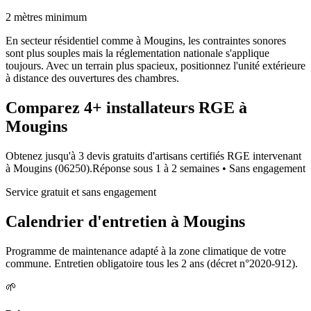
2 mètres minimum
En secteur résidentiel comme à Mougins, les contraintes sonores
sont plus souples mais la réglementation nationale s'applique
toujours. Avec un terrain plus spacieux, positionnez l'unité extérieure
à distance des ouvertures des chambres.
Comparez
4+
installateurs RGE à
Mougins
Obtenez jusqu'à 3 devis gratuits d'artisans certifiés RGE intervenant
à
Mougins
(
06250
).
Réponse sous
1 à 2 semaines
• Sans engagement
Service gratuit et sans engagement
Calendrier d'entretien à
Mougins
Programme de maintenance adapté à la zone climatique de votre
commune. Entretien obligatoire tous les 2 ans (décret n°2020-912).
🌱