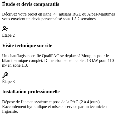
Étude et devis comparatifs
Décrivez votre projet en ligne. 4+ artisans RGE du Alpes-Maritimes
vous envoient un devis personnalisé sous 1 à 2 semaines.
Étape
2
Visite technique sur site
Un chauffagiste certifié QualiPAC se déplace à Mougins pour le
bilan thermique complet. Dimensionnement cible : 13 kW pour 110
m² en zone H3.
Étape
3
Installation professionnelle
Dépose de l'ancien système et pose de la PAC (2 à 4 jours).
Raccordement hydraulique et mise en service par un technicien
frigoriste.