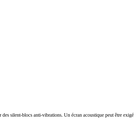
des silent-blocs anti-vibrations. Un écran acoustique peut être exigé