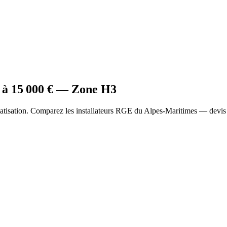
 à
15 000
€ — Zone
H3
atisation. Comparez les installateurs RGE du Alpes-Maritimes — devis 