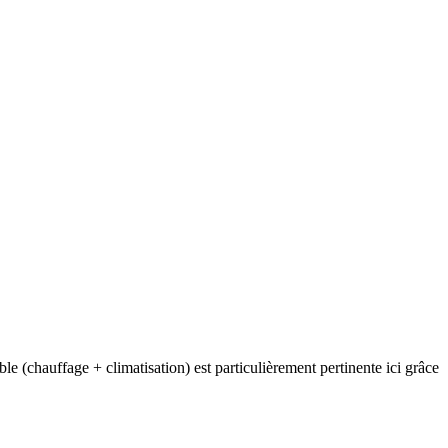
e (chauffage + climatisation) est particulièrement pertinente ici grâce