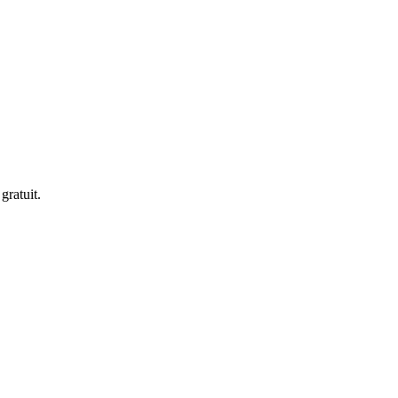
gratuit.