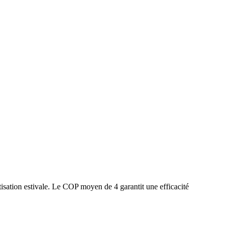
isation estivale. Le COP moyen de 4 garantit une efficacité