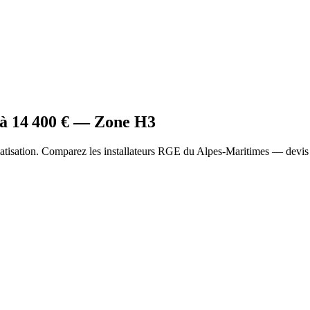
 à
14 400
€ — Zone
H3
atisation. Comparez les installateurs RGE du Alpes-Maritimes — devis 