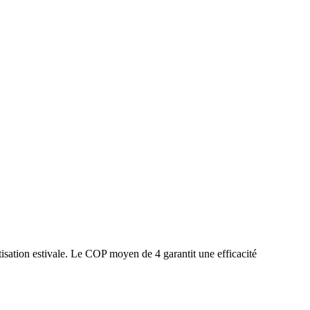
isation estivale. Le COP moyen de 4 garantit une efficacité