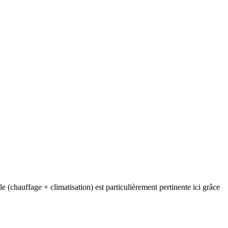
 (chauffage + climatisation) est particulièrement pertinente ici grâce