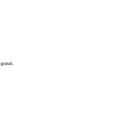
gratuit.