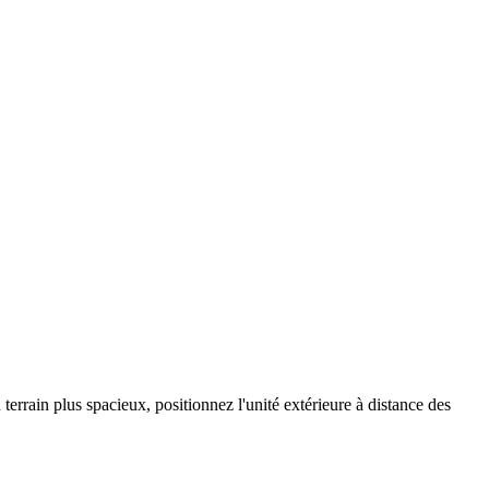
errain plus spacieux, positionnez l'unité extérieure à distance des