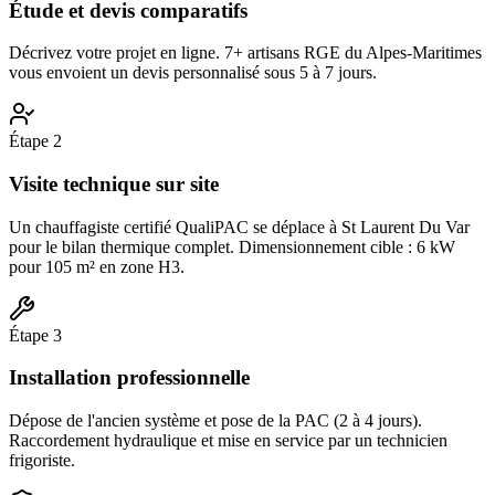
Étude et devis comparatifs
Décrivez votre projet en ligne. 7+ artisans RGE du Alpes-Maritimes
vous envoient un devis personnalisé sous 5 à 7 jours.
Étape
2
Visite technique sur site
Un chauffagiste certifié QualiPAC se déplace à St Laurent Du Var
pour le bilan thermique complet. Dimensionnement cible : 6 kW
pour 105 m² en zone H3.
Étape
3
Installation professionnelle
Dépose de l'ancien système et pose de la PAC (2 à 4 jours).
Raccordement hydraulique et mise en service par un technicien
frigoriste.