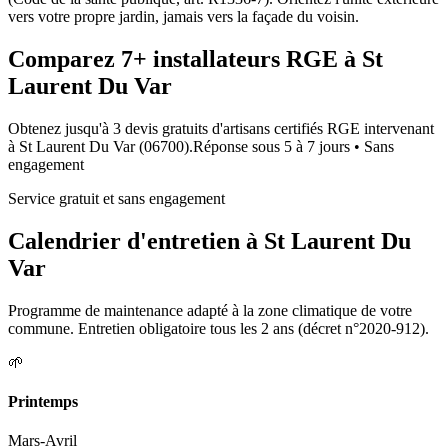
vers votre propre jardin, jamais vers la façade du voisin.
Comparez
7+
installateurs RGE à
St
Laurent Du Var
Obtenez jusqu'à 3 devis gratuits d'artisans certifiés RGE intervenant
à
St Laurent Du Var
(
06700
).
Réponse sous
5 à 7 jours
• Sans
engagement
Service gratuit et sans engagement
Calendrier d'entretien à
St Laurent Du
Var
Programme de maintenance adapté à la zone climatique de votre
commune. Entretien obligatoire tous les 2 ans (décret n°2020-912).
🌱
Printemps
Mars-Avril