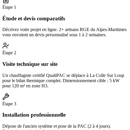
Étape
1
Étude et devis comparatifs
Décrivez votre projet en ligne. 2+ artisans RGE du Alpes-Maritimes
vous envoient un devis personnalisé sous 1 à 2 semaines.
Étape
2
Visite technique sur site
Un chauffagiste certifié QualiPAC se déplace à La Colle Sur Loup
pour le bilan thermique complet. Dimensionnement cible : 5 kW
pour 120 m² en zone H3.
Étape
3
Installation professionnelle
Dépose de l'ancien système et pose de la PAC (2 à 4 jours).