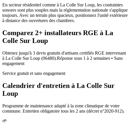
En secteur résidentiel comme à La Colle Sur Loup, les contraintes
sonores sont plus souples mais la réglementation nationale s'applique
toujours. Avec un terrain plus spacieux, positionnez l'unité extérieure
à distance des ouvertures des chambres.
Comparez
2+
installateurs RGE à
La
Colle Sur Loup
Obtenez jusqu'à 3 devis gratuits d'artisans certifiés RGE intervenant
à
La Colle Sur Loup
(
06480
).
Réponse sous
1 à 2 semaines
• Sans
engagement
Service gratuit et sans engagement
Calendrier d'entretien à
La Colle Sur
Loup
Programme de maintenance adapté à la zone climatique de votre
commune. Entretien obligatoire tous les 2 ans (décret n°2020-912).
🌱