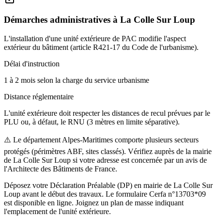
Démarches administratives à
La Colle Sur Loup
L'installation d'une unité extérieure de PAC modifie l'aspect
extérieur du bâtiment (article R421-17 du Code de l'urbanisme).
Délai d'instruction
1 à 2 mois selon la charge du service urbanisme
Distance réglementaire
L'unité extérieure doit respecter les distances de recul prévues par le
PLU ou, à défaut, le RNU (3 mètres en limite séparative).
⚠️
Le département Alpes-Maritimes comporte plusieurs secteurs
protégés (périmètres ABF, sites classés). Vérifiez auprès de la mairie
de La Colle Sur Loup si votre adresse est concernée par un avis de
l'Architecte des Bâtiments de France.
Déposez votre Déclaration Préalable (DP) en mairie de La Colle Sur
Loup avant le début des travaux. Le formulaire Cerfa n°13703*09
est disponible en ligne. Joignez un plan de masse indiquant
l'emplacement de l'unité extérieure.