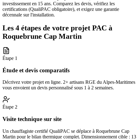
investissement en 15 ans. Comparez les devis, vérifiez les
certifications (QualiPAC obligatoire), et exigez une garantie
décennale sur l'installation.
Les 4 étapes de votre projet PAC à
Roquebrune Cap Martin
Étape
1
Étude et devis comparatifs
Décrivez votre projet en ligne. 2+ artisans RGE du Alpes-Maritimes
vous envoient un devis personnalisé sous 1 à 2 semaines.
Étape
2
Visite technique sur site
Un chauffagiste certifié QualiPAC se déplace à Roquebrune Cap
Martin pour le bilan thermique complet. Dimensionnement cible : 13