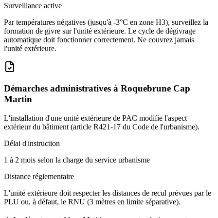
Surveillance active
Par températures négatives (jusqu'à -3°C en zone H3), surveillez la
formation de givre sur l'unité extérieure. Le cycle de dégivrage
automatique doit fonctionner correctement. Ne couvrez jamais
l'unité extérieure.
Démarches administratives à
Roquebrune Cap
Martin
L'installation d'une unité extérieure de PAC modifie l'aspect
extérieur du bâtiment (article R421-17 du Code de l'urbanisme).
Délai d'instruction
1 à 2 mois selon la charge du service urbanisme
Distance réglementaire
L'unité extérieure doit respecter les distances de recul prévues par le
PLU ou, à défaut, le RNU (3 mètres en limite séparative).