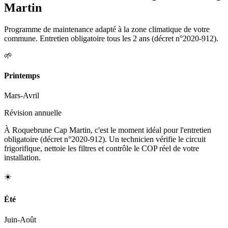
Martin
Programme de maintenance adapté à la zone climatique de votre
commune. Entretien obligatoire tous les 2 ans (décret n°2020-912).
🌱
Printemps
Mars-Avril
Révision annuelle
À Roquebrune Cap Martin, c'est le moment idéal pour l'entretien
obligatoire (décret n°2020-912). Un technicien vérifie le circuit
frigorifique, nettoie les filtres et contrôle le COP réel de votre
installation.
☀️
Été
Juin-Août