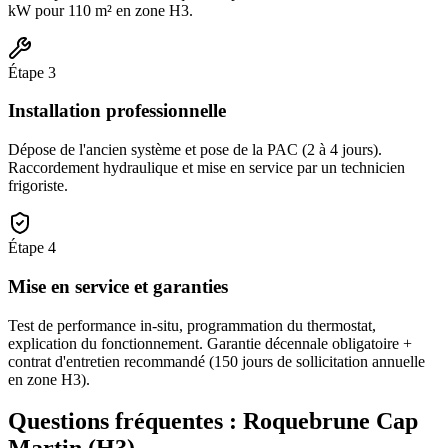
kW pour 110 m² en zone H3.
Étape
3
Installation professionnelle
Dépose de l'ancien système et pose de la PAC (2 à 4 jours).
Raccordement hydraulique et mise en service par un technicien
frigoriste.
Étape
4
Mise en service et garanties
Test de performance in-situ, programmation du thermostat,
explication du fonctionnement. Garantie décennale obligatoire +
contrat d'entretien recommandé (150 jours de sollicitation annuelle
en zone H3).
Questions fréquentes :
Roquebrune Cap