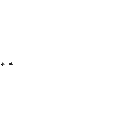
gratuit.