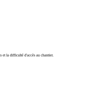
 et la difficulté d'accès au chantier.