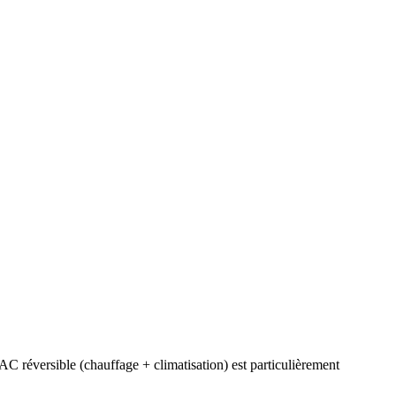
AC réversible (chauffage + climatisation) est particulièrement