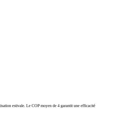
isation estivale. Le COP moyen de 4 garantit une efficacité