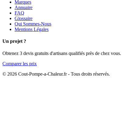
Marques
Annuaire
FAQ
Glossaire
Qui Sommes-Nous
Mentions Légales
Un projet ?
Obtenez 3 devis gratuits d'artisans qualifiés près de chez vous.
Comparer les prix
© 2026 Cout-Pompe-a-Chaleur.fr - Tous droits réservés.