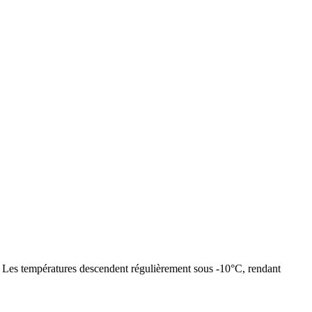
s. Les températures descendent régulièrement sous -10°C, rendant