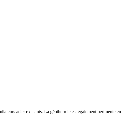
iateurs acier existants. La géothermie est également pertinente en