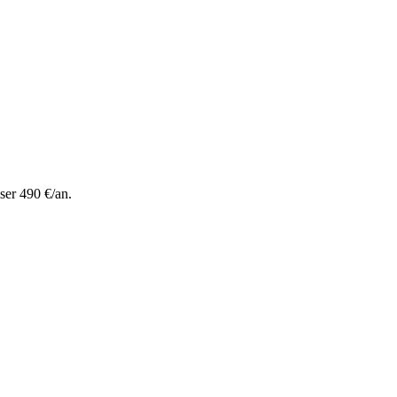
ser 490 €/an.