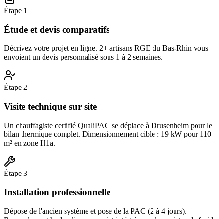
Étape
1
Étude et devis comparatifs
Décrivez votre projet en ligne. 2+ artisans RGE du Bas-Rhin vous
envoient un devis personnalisé sous 1 à 2 semaines.
Étape
2
Visite technique sur site
Un chauffagiste certifié QualiPAC se déplace à Drusenheim pour le
bilan thermique complet. Dimensionnement cible : 19 kW pour 110
m² en zone H1a.
Étape
3
Installation professionnelle
Dépose de l'ancien système et pose de la PAC (2 à 4 jours).