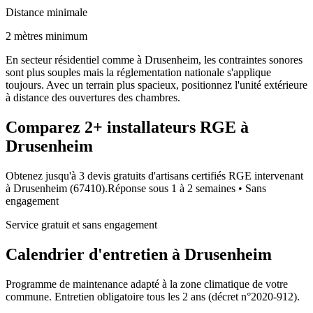
Distance minimale
2 mètres minimum
En secteur résidentiel comme à Drusenheim, les contraintes sonores
sont plus souples mais la réglementation nationale s'applique
toujours. Avec un terrain plus spacieux, positionnez l'unité extérieure
à distance des ouvertures des chambres.
Comparez
2+
installateurs RGE à
Drusenheim
Obtenez jusqu'à 3 devis gratuits d'artisans certifiés RGE intervenant
à
Drusenheim
(
67410
).
Réponse sous
1 à 2 semaines
• Sans
engagement
Service gratuit et sans engagement
Calendrier d'entretien à
Drusenheim
Programme de maintenance adapté à la zone climatique de votre
commune. Entretien obligatoire tous les 2 ans (décret n°2020-912).