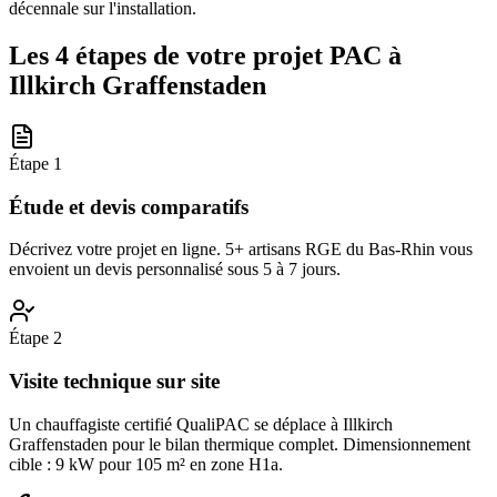
décennale sur l'installation.
Les 4 étapes de votre projet PAC à
Illkirch Graffenstaden
Étape
1
Étude et devis comparatifs
Décrivez votre projet en ligne. 5+ artisans RGE du Bas-Rhin vous
envoient un devis personnalisé sous 5 à 7 jours.
Étape
2
Visite technique sur site
Un chauffagiste certifié QualiPAC se déplace à Illkirch
Graffenstaden pour le bilan thermique complet. Dimensionnement
cible : 9 kW pour 105 m² en zone H1a.