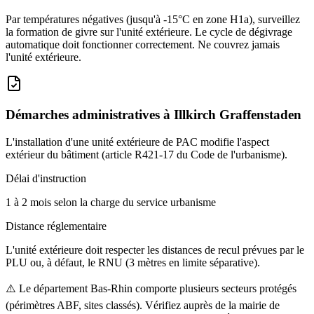
Par températures négatives (jusqu'à -15°C en zone H1a), surveillez
la formation de givre sur l'unité extérieure. Le cycle de dégivrage
automatique doit fonctionner correctement. Ne couvrez jamais
l'unité extérieure.
Démarches administratives à
Illkirch Graffenstaden
L'installation d'une unité extérieure de PAC modifie l'aspect
extérieur du bâtiment (article R421-17 du Code de l'urbanisme).
Délai d'instruction
1 à 2 mois selon la charge du service urbanisme
Distance réglementaire
L'unité extérieure doit respecter les distances de recul prévues par le
PLU ou, à défaut, le RNU (3 mètres en limite séparative).
⚠️
Le département Bas-Rhin comporte plusieurs secteurs protégés
(périmètres ABF, sites classés). Vérifiez auprès de la mairie de