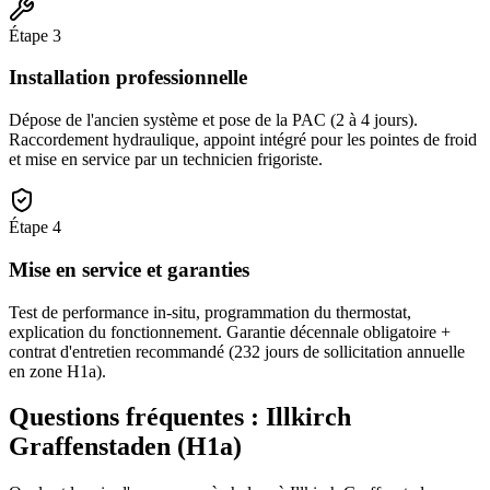
Étape
3
Installation professionnelle
Dépose de l'ancien système et pose de la PAC (2 à 4 jours).
Raccordement hydraulique, appoint intégré pour les pointes de froid
et mise en service par un technicien frigoriste.
Étape
4
Mise en service et garanties
Test de performance in-situ, programmation du thermostat,
explication du fonctionnement. Garantie décennale obligatoire +
contrat d'entretien recommandé (232 jours de sollicitation annuelle
en zone H1a).
Questions fréquentes :
Illkirch
Graffenstaden
(
H1a
)