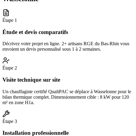
Étape
1
Étude et devis comparatifs
Décrivez votre projet en ligne. 2+ artisans RGE du Bas-Rhin vous
envoient un devis personnalisé sous 1 à 2 semaines.
Étape
2
Visite technique sur site
Un chauffagiste certifié QualiPAC se déplace à Wasselonne pour le
bilan thermique complet. Dimensionnement cible : 8 kW pour 120
m² en zone H1a.
Étape
3
Installation professionnelle