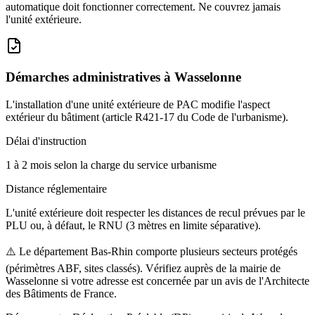
automatique doit fonctionner correctement. Ne couvrez jamais
l'unité extérieure.
Démarches administratives à
Wasselonne
L'installation d'une unité extérieure de PAC modifie l'aspect
extérieur du bâtiment (article R421-17 du Code de l'urbanisme).
Délai d'instruction
1 à 2 mois selon la charge du service urbanisme
Distance réglementaire
L'unité extérieure doit respecter les distances de recul prévues par le
PLU ou, à défaut, le RNU (3 mètres en limite séparative).
⚠️
Le département Bas-Rhin comporte plusieurs secteurs protégés
(périmètres ABF, sites classés). Vérifiez auprès de la mairie de
Wasselonne si votre adresse est concernée par un avis de l'Architecte
des Bâtiments de France.