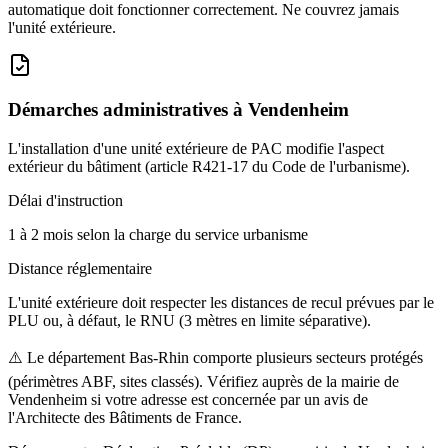
automatique doit fonctionner correctement. Ne couvrez jamais
l'unité extérieure.
Démarches administratives à
Vendenheim
L'installation d'une unité extérieure de PAC modifie l'aspect
extérieur du bâtiment (article R421-17 du Code de l'urbanisme).
Délai d'instruction
1 à 2 mois selon la charge du service urbanisme
Distance réglementaire
L'unité extérieure doit respecter les distances de recul prévues par le
PLU ou, à défaut, le RNU (3 mètres en limite séparative).
⚠️
Le département Bas-Rhin comporte plusieurs secteurs protégés
(périmètres ABF, sites classés). Vérifiez auprès de la mairie de
Vendenheim si votre adresse est concernée par un avis de
l'Architecte des Bâtiments de France.