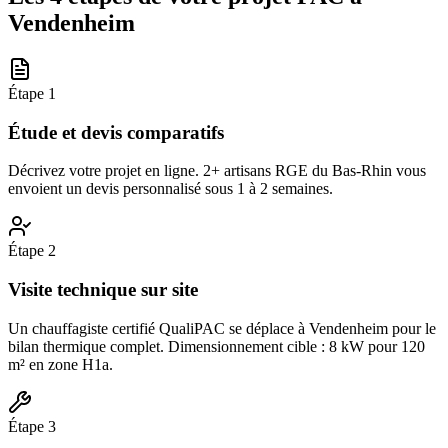
Vendenheim
Étape
1
Étude et devis comparatifs
Décrivez votre projet en ligne. 2+ artisans RGE du Bas-Rhin vous
envoient un devis personnalisé sous 1 à 2 semaines.
Étape
2
Visite technique sur site
Un chauffagiste certifié QualiPAC se déplace à Vendenheim pour le
bilan thermique complet. Dimensionnement cible : 8 kW pour 120
m² en zone H1a.
Étape
3