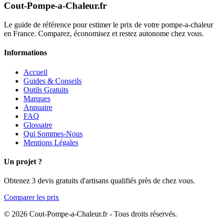
Cout-Pompe-a-Chaleur
.fr
Le guide de référence pour estimer le prix de votre pompe-a-chaleur
en France. Comparez, économisez et restez autonome chez vous.
Informations
Accueil
Guides & Conseils
Outils Gratuits
Marques
Annuaire
FAQ
Glossaire
Qui Sommes-Nous
Mentions Légales
Un projet ?
Obtenez 3 devis gratuits d'artisans qualifiés près de chez vous.
Comparer les prix
© 2026 Cout-Pompe-a-Chaleur.fr - Tous droits réservés.