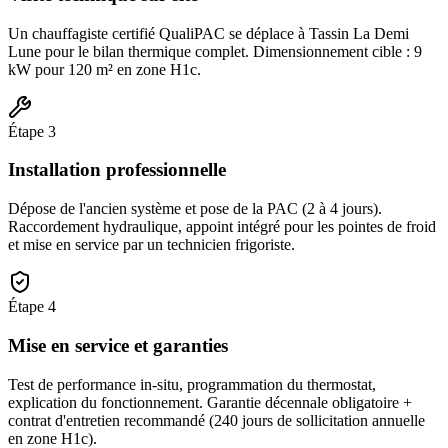
Un chauffagiste certifié QualiPAC se déplace à Tassin La Demi
Lune pour le bilan thermique complet. Dimensionnement cible : 9
kW pour 120 m² en zone H1c.
Étape
3
Installation professionnelle
Dépose de l'ancien système et pose de la PAC (2 à 4 jours).
Raccordement hydraulique, appoint intégré pour les pointes de froid
et mise en service par un technicien frigoriste.
Étape
4
Mise en service et garanties
Test de performance in-situ, programmation du thermostat,
explication du fonctionnement. Garantie décennale obligatoire +
contrat d'entretien recommandé (240 jours de sollicitation annuelle
en zone H1c).