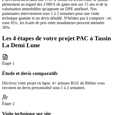
pleinement au regard des 2 000 € de gains nets sur 15 ans et de la
valorisation immobilière qu'apporte un DPE amélioré. Nos
partenaires interviennent sous 1 à 2 semaines pour une visite
technique gratuite et un devis détaillé. N'hésitez pas à comparer : en
zone H1c, les écarts de prix entre installateurs peuvent atteindre
30%.
Les 4 étapes de votre projet PAC à
Tassin
La Demi Lune
Étape
1
Étude et devis comparatifs
Décrivez votre projet en ligne. 4+ artisans RGE du Rhône vous
envoient un devis personnalisé sous 1 à 2 semaines.
Étape
2
Visite technique sur site