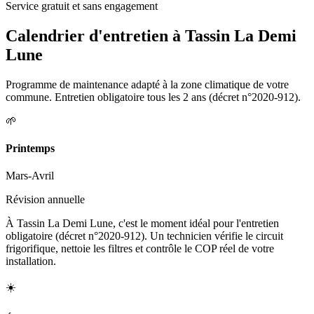
Service gratuit et sans engagement
Calendrier d'entretien à
Tassin La Demi
Lune
Programme de maintenance adapté à la zone climatique de votre
commune. Entretien obligatoire tous les 2 ans (décret n°2020-912).
🌱
Printemps
Mars-Avril
Révision annuelle
À Tassin La Demi Lune, c'est le moment idéal pour l'entretien
obligatoire (décret n°2020-912). Un technicien vérifie le circuit
frigorifique, nettoie les filtres et contrôle le COP réel de votre
installation.
☀️