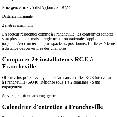
Émergence max :
5
dB(A) jour /
3
dB(A) nuit
Distance minimale
2 mètres minimum
En secteur résidentiel comme à Francheville, les contraintes sonores
sont plus souples mais la réglementation nationale s'applique
toujours. Avec un terrain plus spacieux, positionnez l'unité extérieure
à distance des ouvertures des chambres.
Comparez
2+
installateurs RGE à
Francheville
Obtenez jusqu'à 3 devis gratuits d'artisans certifiés RGE intervenant
à
Francheville
(
69340
).
Réponse sous
1 à 2 semaines
• Sans
engagement
Service gratuit et sans engagement
Calendrier d'entretien à
Francheville