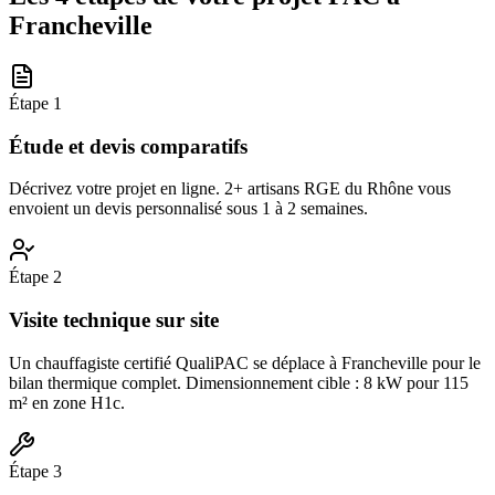
Francheville
Étape
1
Étude et devis comparatifs
Décrivez votre projet en ligne. 2+ artisans RGE du Rhône vous
envoient un devis personnalisé sous 1 à 2 semaines.
Étape
2
Visite technique sur site
Un chauffagiste certifié QualiPAC se déplace à Francheville pour le
bilan thermique complet. Dimensionnement cible : 8 kW pour 115
m² en zone H1c.
Étape
3