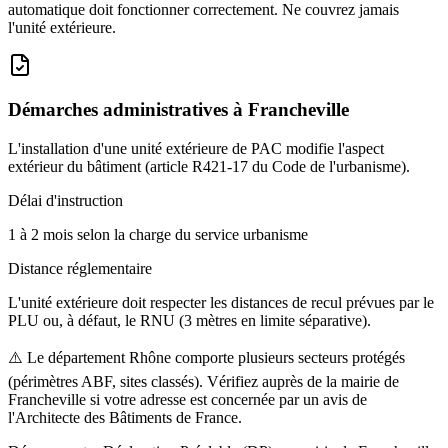
automatique doit fonctionner correctement. Ne couvrez jamais
l'unité extérieure.
Démarches administratives à
Francheville
L'installation d'une unité extérieure de PAC modifie l'aspect
extérieur du bâtiment (article R421-17 du Code de l'urbanisme).
Délai d'instruction
1 à 2 mois selon la charge du service urbanisme
Distance réglementaire
L'unité extérieure doit respecter les distances de recul prévues par le
PLU ou, à défaut, le RNU (3 mètres en limite séparative).
⚠️
Le département Rhône comporte plusieurs secteurs protégés
(périmètres ABF, sites classés). Vérifiez auprès de la mairie de
Francheville si votre adresse est concernée par un avis de
l'Architecte des Bâtiments de France.