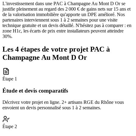
L'investissement dans une PAC à Champagne Au Mont D Or se
justifie pleinement au regard des 2 000 € de gains nets sur 15 ans et
de la valorisation immobilière qu'apporte un DPE amélioré. Nos
partenaires interviennent sous 1 à 2 semaines pour une visite
technique gratuite et un devis détaillé. N'hésitez pas à comparer : en
zone H1c, les écarts de prix entre installateurs peuvent atteindre
30%.
Les 4 étapes de votre projet PAC à
Champagne Au Mont D Or
Étape
1
Étude et devis comparatifs
Décrivez votre projet en ligne. 2+ artisans RGE du Rhône vous
envoient un devis personnalisé sous 1 à 2 semaines.
Étape
2