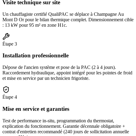
Visite technique sur site
Un chauffagiste certifié QualiPAC se déplace à Champagne Au
Mont D Or pour le bilan thermique complet. Dimensionnement cible
: 13 kW pour 95 m² en zone H1c.
Étape
3
Installation professionnelle
Dépose de l'ancien système et pose de la PAC (2 à 4 jours).
Raccordement hydraulique, appoint intégré pour les pointes de froid
et mise en service par un technicien frigoriste.
Étape
4
Mise en service et garanties
Test de performance in-situ, programmation du thermostat,
explication du fonctionnement. Garantie décennale obligatoire +
contrat d'entretien recommandé (240 jours de sollicitation annuelle