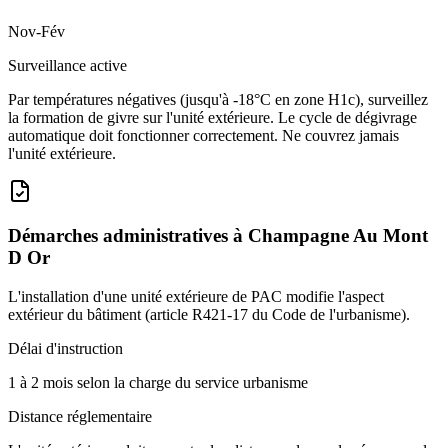
Nov-Fév
Surveillance active
Par températures négatives (jusqu'à -18°C en zone H1c), surveillez
la formation de givre sur l'unité extérieure. Le cycle de dégivrage
automatique doit fonctionner correctement. Ne couvrez jamais
l'unité extérieure.
Démarches administratives à
Champagne Au Mont
D Or
L'installation d'une unité extérieure de PAC modifie l'aspect
extérieur du bâtiment (article R421-17 du Code de l'urbanisme).
Délai d'instruction
1 à 2 mois selon la charge du service urbanisme
Distance réglementaire