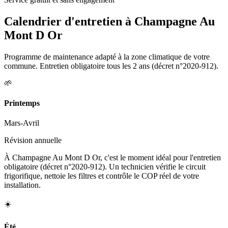
Calendrier d'entretien à
Champagne Au
Mont D Or
Programme de maintenance adapté à la zone climatique de votre
commune. Entretien obligatoire tous les 2 ans (décret n°2020-912).
🌱
Printemps
Mars-Avril
Révision annuelle
À Champagne Au Mont D Or, c'est le moment idéal pour l'entretien
obligatoire (décret n°2020-912). Un technicien vérifie le circuit
frigorifique, nettoie les filtres et contrôle le COP réel de votre
installation.
☀️
Été