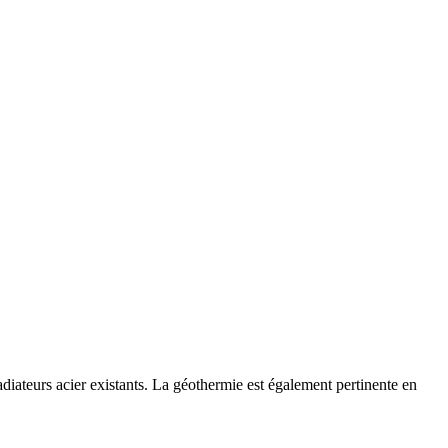
iateurs acier existants. La géothermie est également pertinente en