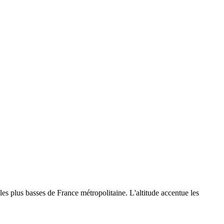
es plus basses de France métropolitaine. L'altitude accentue les