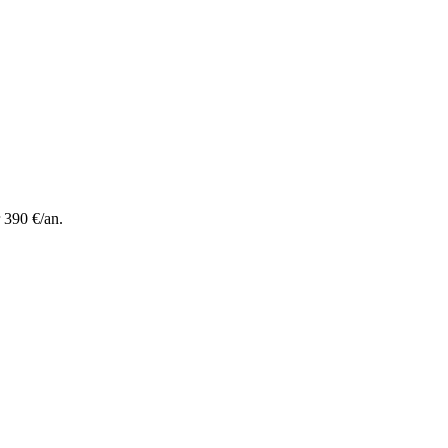
 390 €/an.