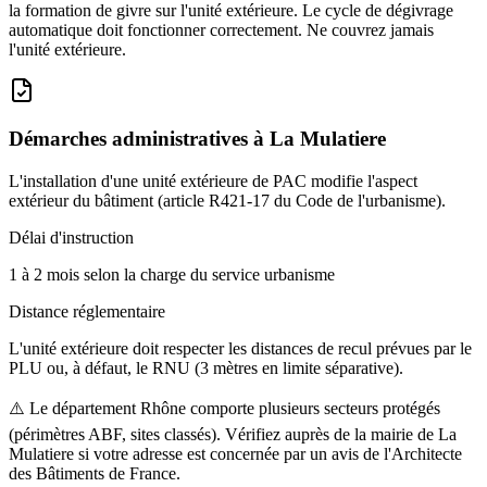
la formation de givre sur l'unité extérieure. Le cycle de dégivrage
automatique doit fonctionner correctement. Ne couvrez jamais
l'unité extérieure.
Démarches administratives à
La Mulatiere
L'installation d'une unité extérieure de PAC modifie l'aspect
extérieur du bâtiment (article R421-17 du Code de l'urbanisme).
Délai d'instruction
1 à 2 mois selon la charge du service urbanisme
Distance réglementaire
L'unité extérieure doit respecter les distances de recul prévues par le
PLU ou, à défaut, le RNU (3 mètres en limite séparative).
⚠️
Le département Rhône comporte plusieurs secteurs protégés
(périmètres ABF, sites classés). Vérifiez auprès de la mairie de La
Mulatiere si votre adresse est concernée par un avis de l'Architecte
des Bâtiments de France.