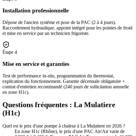
Installation professionnelle
Dépose de l'ancien système et pose de la PAC (2 à 4 jours).
Raccordement hydraulique, appoint intégré pour les pointes de froid
et mise en service par un technicien frigoriste.
Étape
4
Mise en service et garanties
Test de performance in-situ, programmation du thermostat,
explication du fonctionnement. Garantie décennale obligatoire +
contrat d'entretien recommandé (240 jours de sollicitation annuelle
en zone H1c).
Questions fréquentes :
La Mulatiere
(
H1c
)
Quel est le prix d'une pompe à chaleur à La Mulatiere en 2026 ?
En zone H1c (Rhône), le prix d'une PAC Air/Air varie de