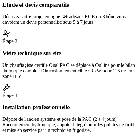
Étude et devis comparatifs
Décrivez votre projet en ligne. 4+ artisans RGE du Rhône vous
envoient un devis personnalisé sous 5 à 7 jours.
Étape
2
Visite technique sur site
Un chauffagiste certifié QualiPAC se déplace à Oullins pour le bilan
thermique complet. Dimensionnement cible : 8 kW pour 115 m² en
zone H1c.
Étape
3
Installation professionnelle
Dépose de l'ancien système et pose de la PAC (2 à 4 jours).
Raccordement hydraulique, appoint intégré pour les pointes de froid
et mise en service par un technicien frigoriste.