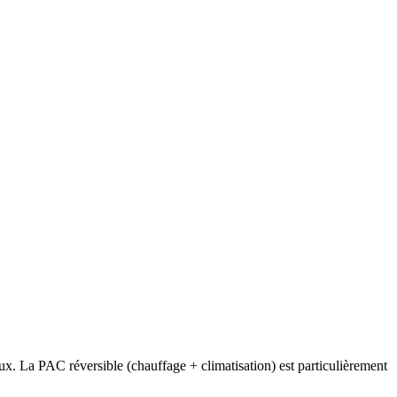
ux. La PAC réversible (chauffage + climatisation) est particulièrement