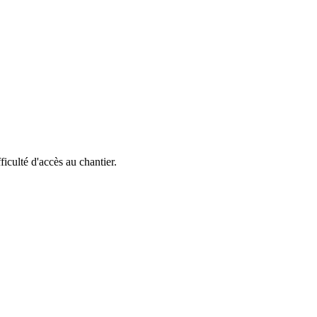
fficulté d'accès au chantier.