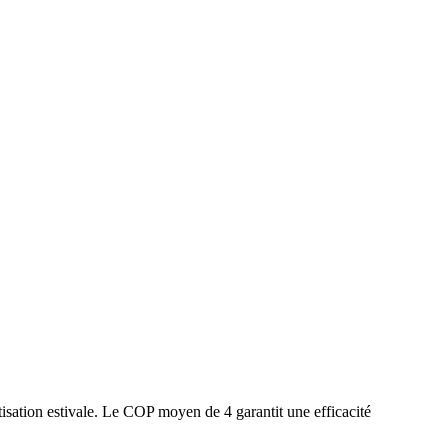
isation estivale. Le COP moyen de 4 garantit une efficacité