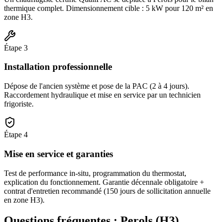
thermique complet. Dimensionnement cible : 5 kW pour 120 m² en
zone H3.
Étape
3
Installation professionnelle
Dépose de l'ancien système et pose de la PAC (2 à 4 jours).
Raccordement hydraulique et mise en service par un technicien
frigoriste.
Étape
4
Mise en service et garanties
Test de performance in-situ, programmation du thermostat,
explication du fonctionnement. Garantie décennale obligatoire +
contrat d'entretien recommandé (150 jours de sollicitation annuelle
en zone H3).
Questions fréquentes :
Perols
(
H3
)