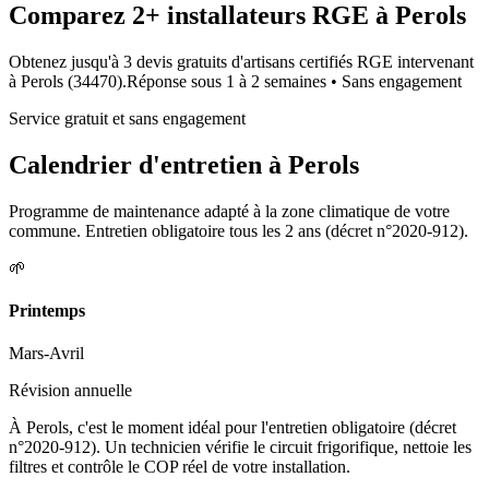
Comparez
2+
installateurs RGE à
Perols
Obtenez jusqu'à 3 devis gratuits d'artisans certifiés RGE intervenant
à
Perols
(
34470
).
Réponse sous
1 à 2 semaines
• Sans engagement
Service gratuit et sans engagement
Calendrier d'entretien à
Perols
Programme de maintenance adapté à la zone climatique de votre
commune. Entretien obligatoire tous les 2 ans (décret n°2020-912).
🌱
Printemps
Mars-Avril
Révision annuelle
À Perols, c'est le moment idéal pour l'entretien obligatoire (décret
n°2020-912). Un technicien vérifie le circuit frigorifique, nettoie les
filtres et contrôle le COP réel de votre installation.