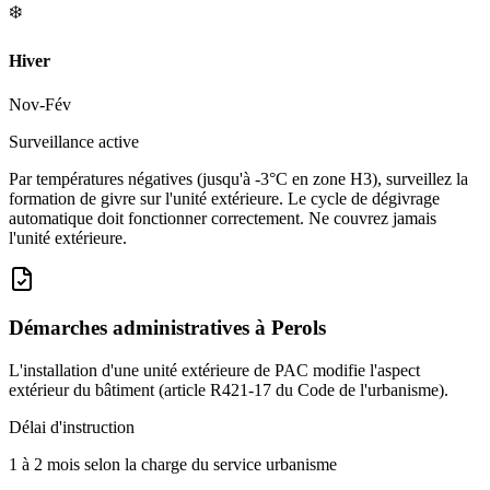
❄️
Hiver
Nov-Fév
Surveillance active
Par températures négatives (jusqu'à -3°C en zone H3), surveillez la
formation de givre sur l'unité extérieure. Le cycle de dégivrage
automatique doit fonctionner correctement. Ne couvrez jamais
l'unité extérieure.
Démarches administratives à
Perols
L'installation d'une unité extérieure de PAC modifie l'aspect
extérieur du bâtiment (article R421-17 du Code de l'urbanisme).
Délai d'instruction
1 à 2 mois selon la charge du service urbanisme