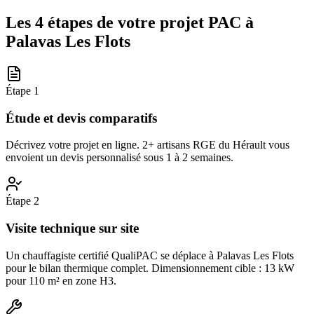
Les 4 étapes de votre projet PAC à
Palavas Les Flots
Étape
1
Étude et devis comparatifs
Décrivez votre projet en ligne. 2+ artisans RGE du Hérault vous
envoient un devis personnalisé sous 1 à 2 semaines.
Étape
2
Visite technique sur site
Un chauffagiste certifié QualiPAC se déplace à Palavas Les Flots
pour le bilan thermique complet. Dimensionnement cible : 13 kW
pour 110 m² en zone H3.