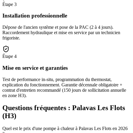
Étape
3
Installation professionnelle
Dépose de l'ancien système et pose de la PAC (2 à 4 jours).
Raccordement hydraulique et mise en service par un technicien
frigoriste.
Étape
4
Mise en service et garanties
Test de performance in-situ, programmation du thermostat,
explication du fonctionnement. Garantie décennale obligatoire +
contrat d'entretien recommandé (150 jours de sollicitation annuelle
en zone H3).
Questions fréquentes :
Palavas Les Flots
(
H3
)
Quel est le prix d'une pompe à chaleur à Palavas Les Flots en 2026