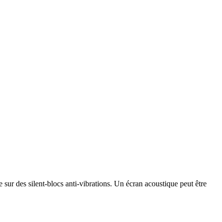
sur des silent-blocs anti-vibrations. Un écran acoustique peut être