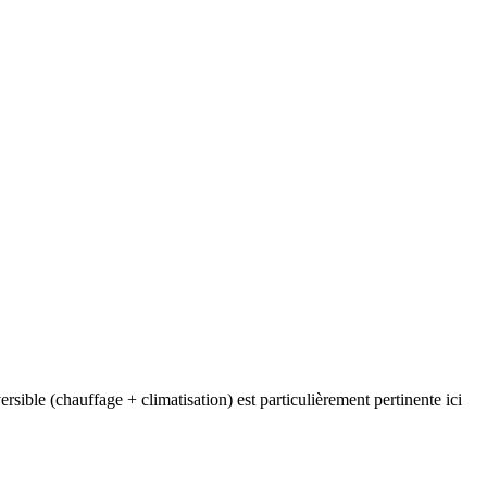
sible (chauffage + climatisation) est particulièrement pertinente ici