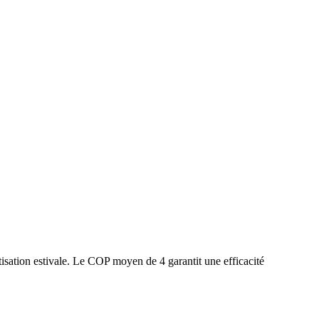
isation estivale. Le COP moyen de 4 garantit une efficacité